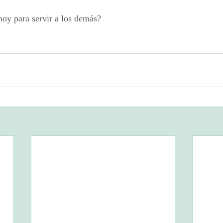
oy para servir a los demás?