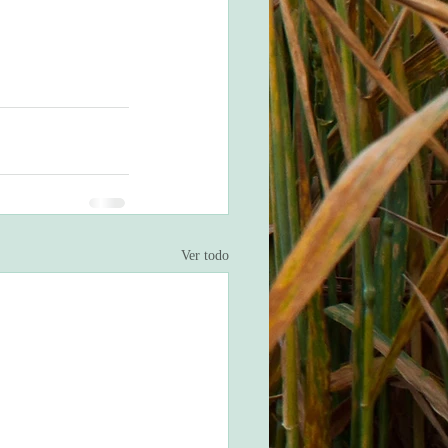
Ver todo