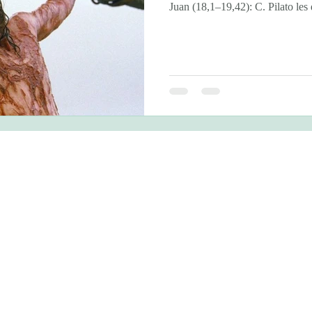
Juan (18,1–19,42): C. Pilato les 