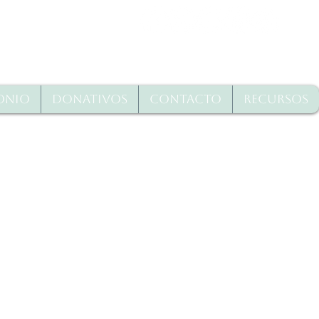
onio
Donativos
Contacto
Recursos