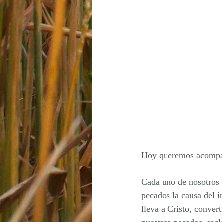
Hoy queremos acompañ
Cada uno de nosotros 
pecados la causa del i
lleva a Cristo, conver