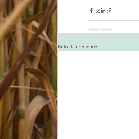
Entradas recientes