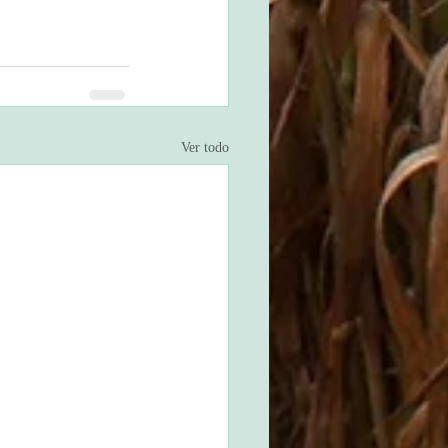
Ver todo